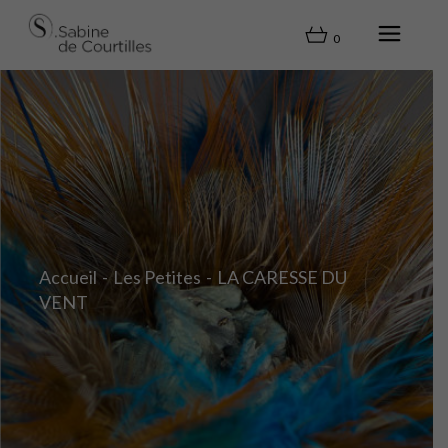
0
Accueil
Les Petites
LA CARESSE DU
VENT