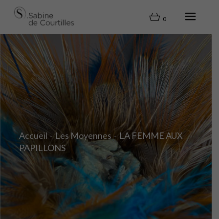
0
Accueil
Les Moyennes
LA FEMME AUX
PAPILLONS