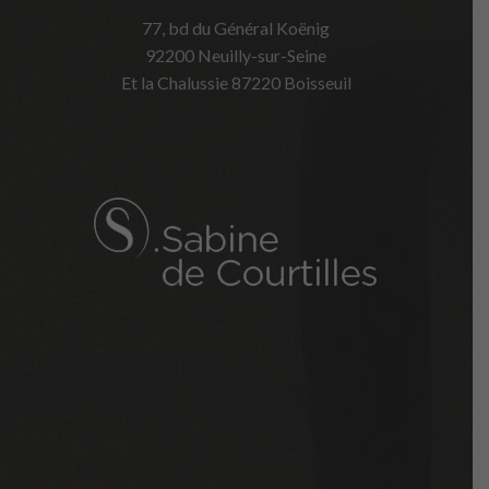
77, bd du Général Koënig
92200 Neuilly-sur-Seine
Et la Chalussie 87220 Boisseuil