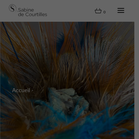
0
Accueil