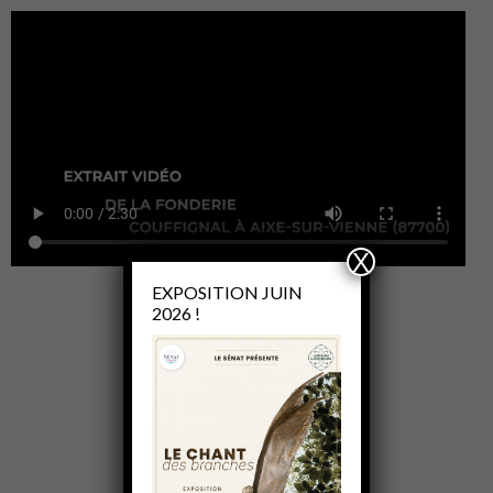
X
EXPOSITION JUIN
2026 !