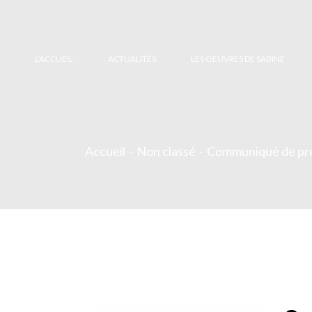
L’ACCUEIL
ACTUALITÉS
LES OEUVRES DE SABINE
Accueil
Non classé
Communiqué de pr