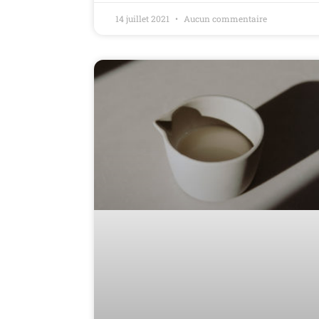
14 juillet 2021
Aucun commentaire