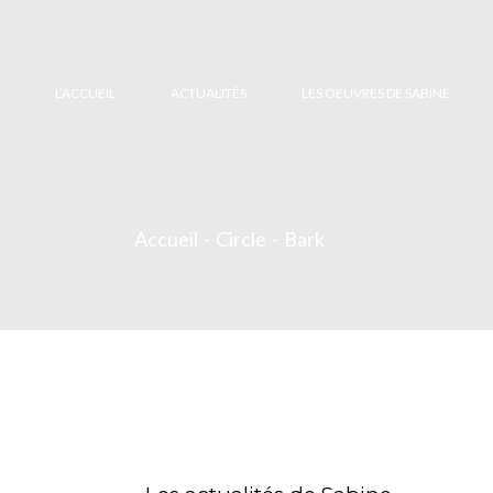
L’ACCUEIL
ACTUALITÉS
LES OEUVRES DE SABINE
Accueil
Circle
Bark