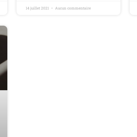
14 juillet 2021
Aucun commentaire