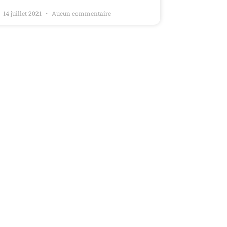
14 juillet 2021
Aucun commentaire