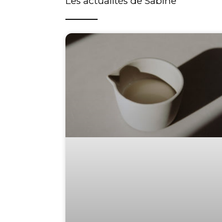
Les actualités de Sabine