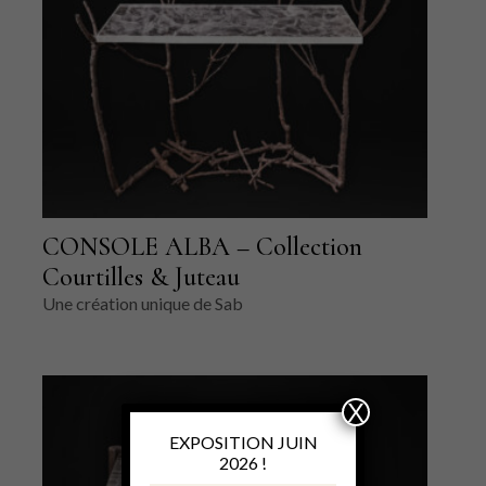
CONSOLE ALBA – Collection
Courtilles & Juteau
Une création unique de Sab
X
EXPOSITION JUIN
2026 !