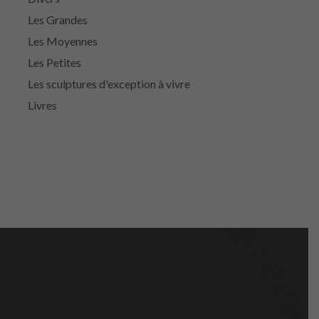
Les Grandes
Les Moyennes
Les Petites
Les sculptures d'exception à vivre
Livres