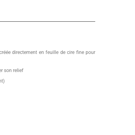
créée directement en feuille de cire fine pour
r son relief
nt)