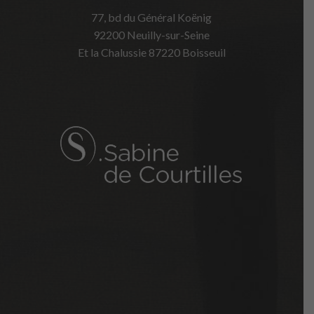
77, bd du Général Koënig
92200 Neuilly-sur-Seine
Et la Chalussie 87220 Boisseuil